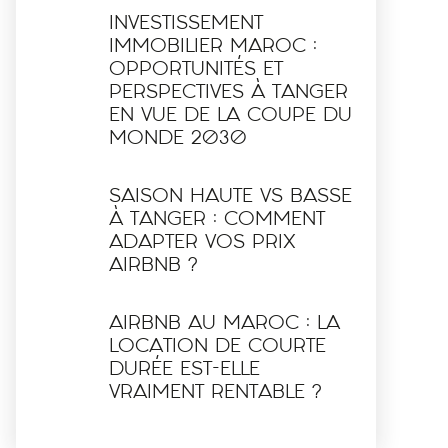
INVESTISSEMENT
IMMOBILIER MAROC :
OPPORTUNITÉS ET
PERSPECTIVES À TANGER
EN VUE DE LA COUPE DU
MONDE 2030
SAISON HAUTE VS BASSE
À TANGER : COMMENT
ADAPTER VOS PRIX
AIRBNB ?
AIRBNB AU MAROC : LA
LOCATION DE COURTE
DURÉE EST-ELLE
VRAIMENT RENTABLE ?