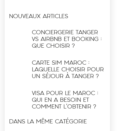
NOUVEAUX ARTICLES
CONCIERGERIE TANGER
VS AIRBNB ET BOOKING :
QUE CHOISIR ?
CARTE SIM MAROC :
LAQUELLE CHOISIR POUR
UN SÉJOUR À TANGER ?
VISA POUR LE MAROC :
QUI EN A BESOIN ET
COMMENT L’OBTENIR ?
DANS LA MÊME CATÉGORIE