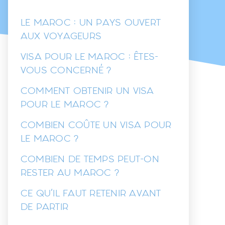
LE MAROC : UN PAYS OUVERT
AUX VOYAGEURS
VISA POUR LE MAROC : ÊTES-
VOUS CONCERNÉ ?
COMMENT OBTENIR UN VISA
POUR LE MAROC ?
COMBIEN COÛTE UN VISA POUR
LE MAROC ?
COMBIEN DE TEMPS PEUT-ON
RESTER AU MAROC ?
CE QU’IL FAUT RETENIR AVANT
DE PARTIR