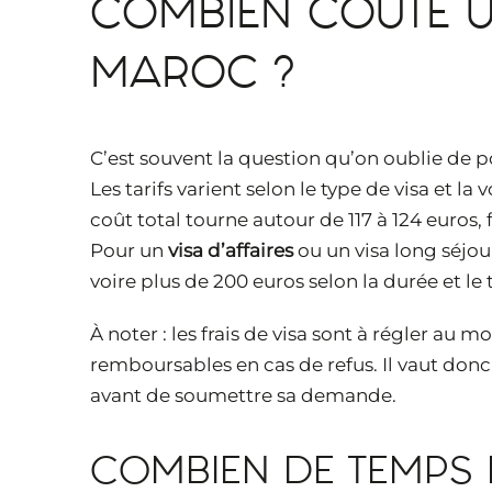
COMBIEN COÛTE U
MAROC ?
C’est souvent la question qu’on oublie de p
Les tarifs varient selon le type de visa et la 
coût total tourne autour de 117 à 124 euros, f
Pour un
visa d’affaires
ou un visa long séjou
voire plus de 200 euros selon la durée et le 
À noter : les frais de visa sont à régler au
remboursables en cas de refus. Il vaut don
avant de soumettre sa demande.
COMBIEN DE TEMPS 