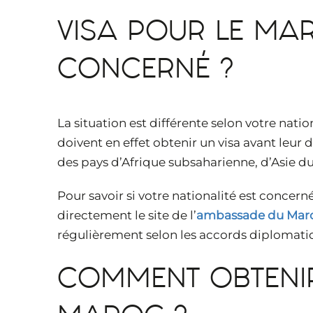
VISA POUR LE MAR
CONCERNÉ ?
La situation est différente selon votre natio
doivent en effet obtenir un visa avant leur
des pays d’Afrique subsaharienne, d’Asie d
Pour savoir si votre nationalité est concern
directement le site de l’
ambassade du Mar
régulièrement selon les accords diplomati
COMMENT OBTENIR