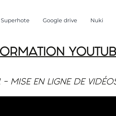
Superhote
Google drive
Nuki
FORMATION YOUTUB
1 – MISE EN LIGNE DE VIDÉO