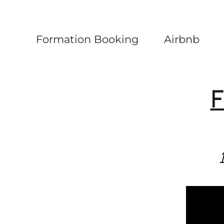
Formation Booking
Airbnb