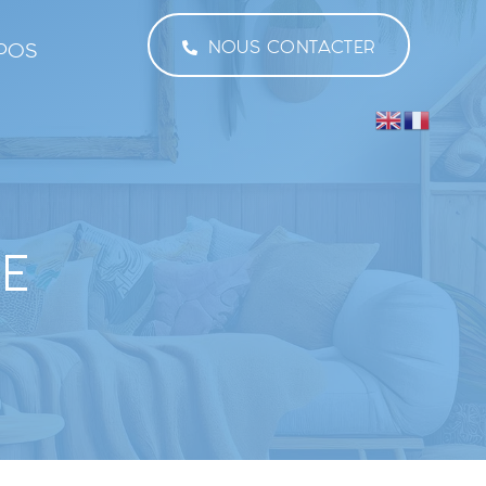
NOUS CONTACTER
POS
E