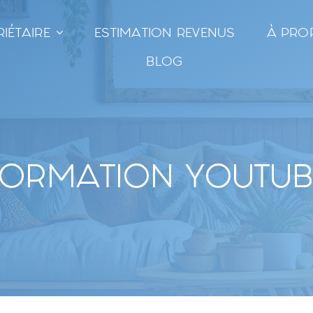
IÉTAIRE
ESTIMATION REVENUS
À PRO
BLOG
FORMATION YOUTUB